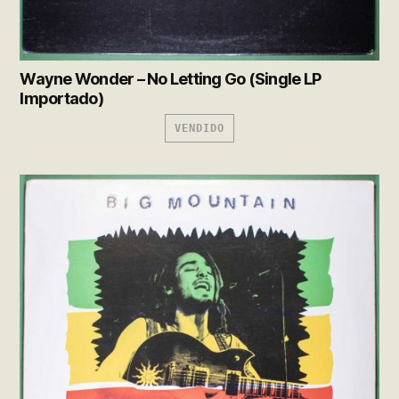
Wayne Wonder – No Letting Go (Single LP
Importado)
VENDIDO