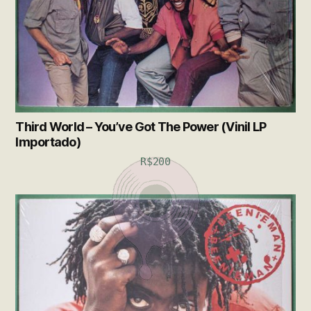
Third World – You’ve Got The Power (Vinil LP
Importado)
R$
200