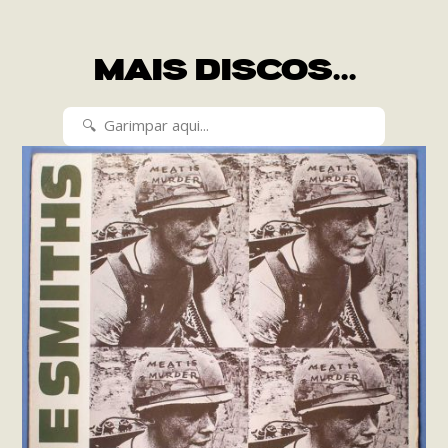
MAIS DISCOS...