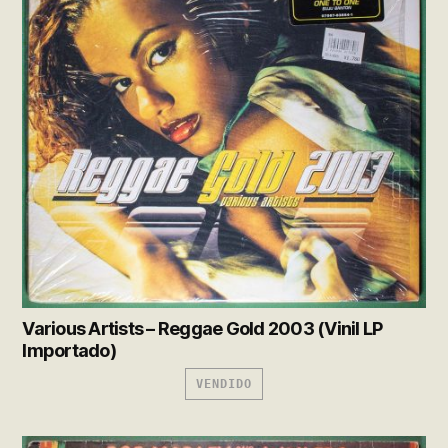
Various Artists – Reggae Gold 2003 (Vinil LP
Importado)
VENDIDO