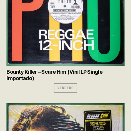
Bounty Killer – Scare Him (Vinil LP Single
Importado)
VENDIDO