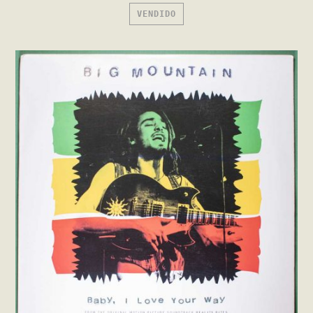
VENDIDO