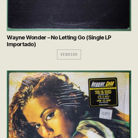
Wayne Wonder – No Letting Go (Single LP
Importado)
VENDIDO