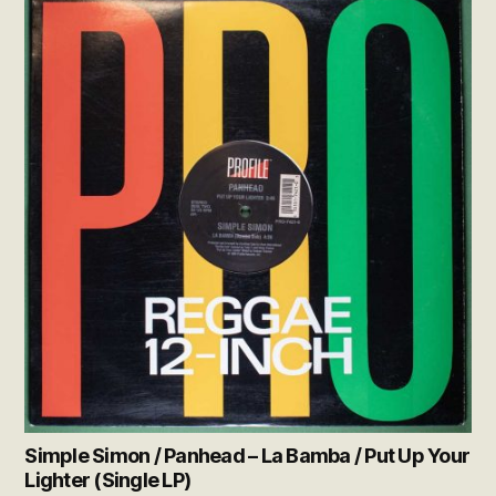
Simple Simon / Panhead – La Bamba / Put Up Your
Lighter (Single LP)