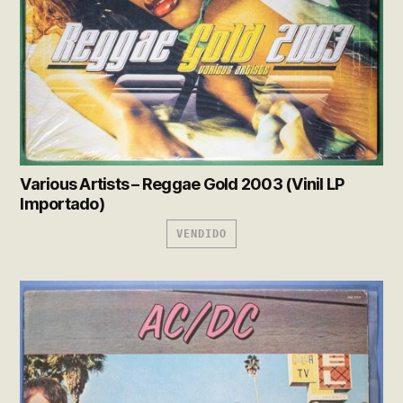
Various Artists – Reggae Gold 2003 (Vinil LP
Importado)
VENDIDO