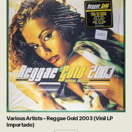
Various Artists – Reggae Gold 2003 (Vinil LP
Importado)