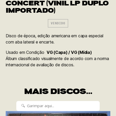
CONCERT (VINIL LP DUPLO
IMPORTADO)
VENDIDO
Disco de época, edição americana em capa especial
com aba lateral e encarte.
Usado em Condição
VG (Capa) / VG (Mídia)
Álbum classificado visualmente de acordo com a norma
internacional de avaliação de discos.
MAIS DISCOS...