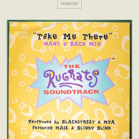
VENDIDO