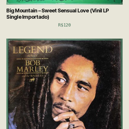
Big Mountain – Sweet Sensual Love (Vinil LP
Single Importado)
R$
120