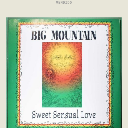
VENDIDO