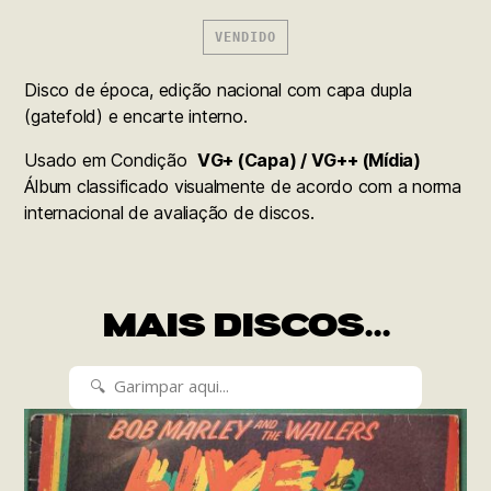
VENDIDO
Disco de época, edição nacional com capa dupla
(gatefold) e encarte interno.
Usado em Condição
VG+ (Capa) / VG++ (Mídia)
Álbum classificado visualmente de acordo com a norma
internacional de avaliação de discos.
MAIS DISCOS...