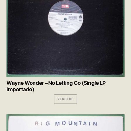
Wayne Wonder – No Letting Go (Single LP
Importado)
VENDIDO