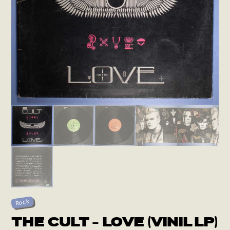
Rock
THE CULT – LOVE (VINIL LP)