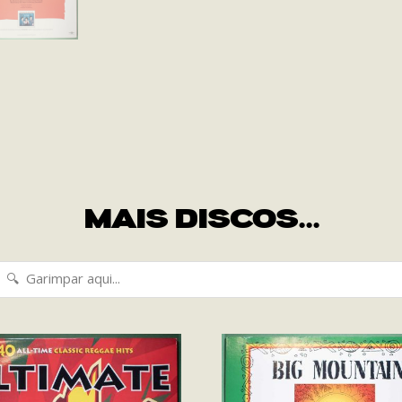
MAIS DISCOS...