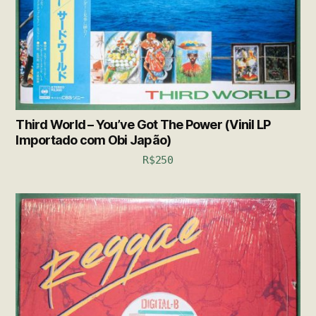
Third World – You’ve Got The Power (Vinil LP
Importado com Obi Japão)
R$
250