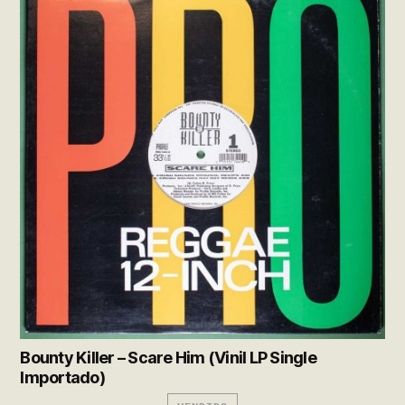
Bounty Killer – Scare Him (Vinil LP Single
Importado)