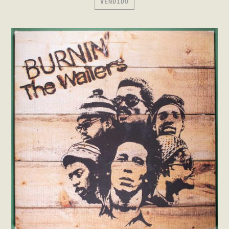
VENDIDO