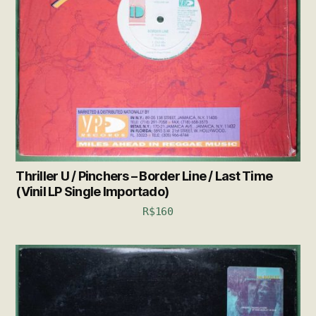
Thriller U / Pinchers – Border Line / Last Time
(Vinil LP Single Importado)
R$
160