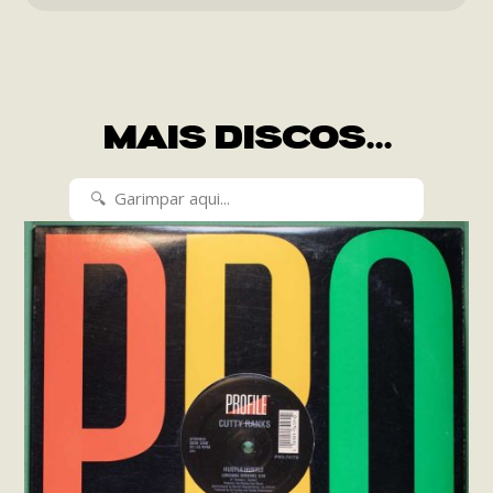
MAIS DISCOS...