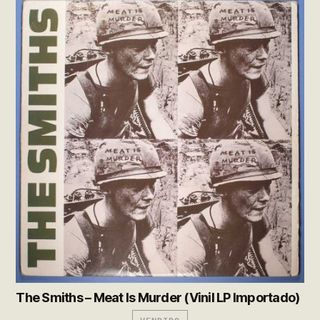
The Smiths – Meat Is Murder (Vinil LP Importado)