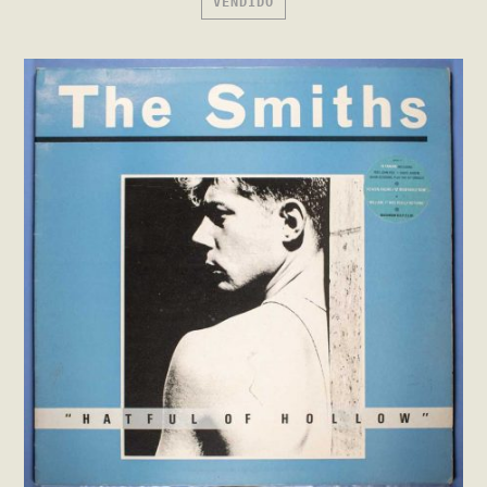
VENDIDO