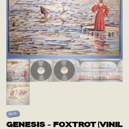
Rock
GENESIS – FOXTROT (VINIL