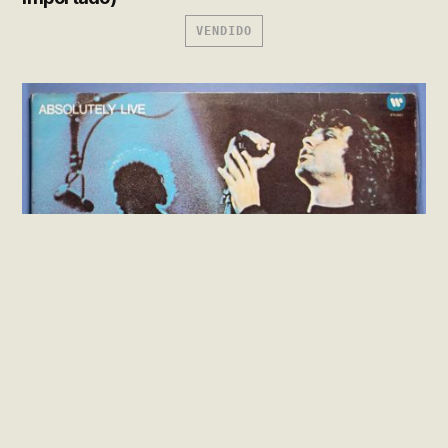
VENDIDO