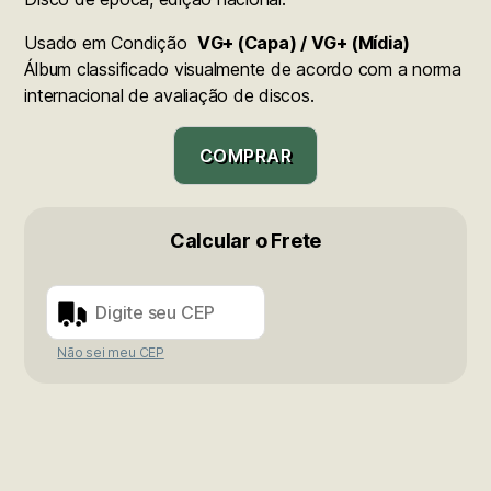
Usado em Condição
VG+ (Capa) / VG+ (Mídia)
Álbum classificado visualmente de acordo com a norma
internacional de avaliação de discos.
COMPRAR
Calcular o Frete
Não sei meu CEP