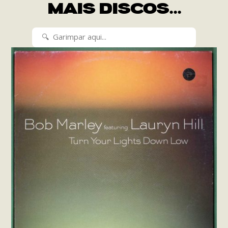
MAIS DISCOS...