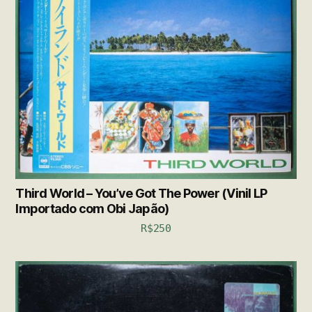
Third World – You’ve Got The Power (Vinil LP
Importado com Obi Japão)
R$
250