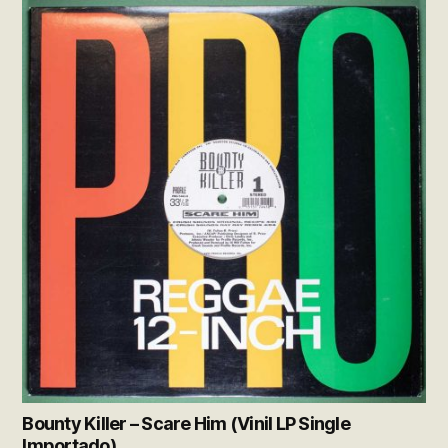
Bounty Killer – Scare Him (Vinil LP Single
Importado)