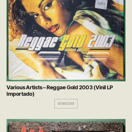
Various Artists – Reggae Gold 2003 (Vinil LP
Importado)
VENDIDO