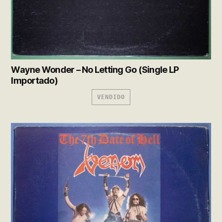
Wayne Wonder – No Letting Go (Single LP
Importado)
VENDIDO