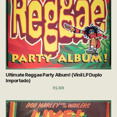
Ultimate Reggae Party Album! (Vinil LP Duplo
Importado)
R$
380