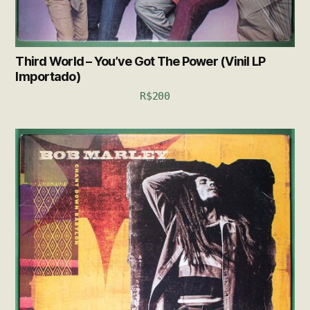
Third World – You’ve Got The Power (Vinil LP
Importado)
R$
200