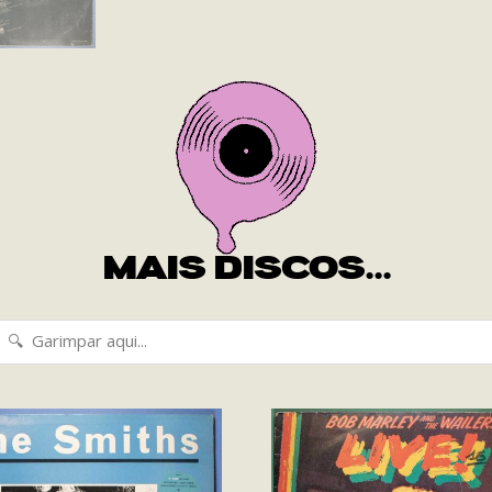
MAIS DISCOS...