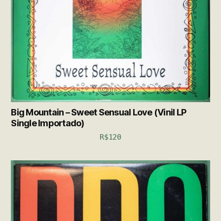
Big Mountain – Sweet Sensual Love (Vinil LP
Single Importado)
R$
120