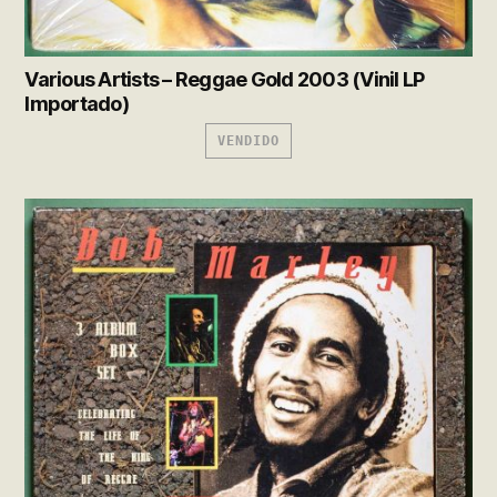
Various Artists – Reggae Gold 2003 (Vinil LP
Importado)
VENDIDO