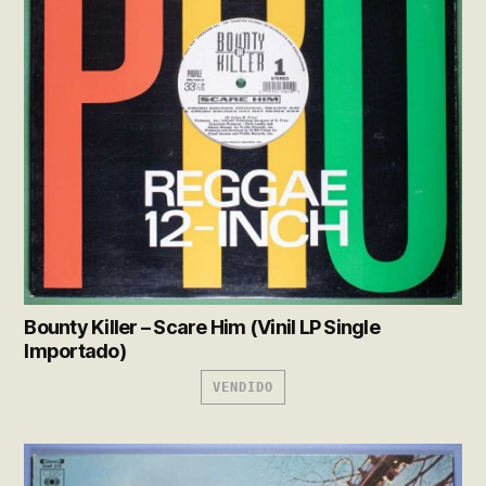
Bounty Killer – Scare Him (Vinil LP Single
Importado)
VENDIDO