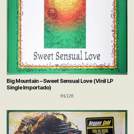
Big Mountain – Sweet Sensual Love (Vinil LP
Single Importado)
R$
120