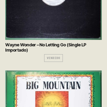
Wayne Wonder – No Letting Go (Single LP
Importado)
VENDIDO