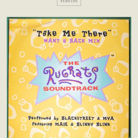
VENDIDO