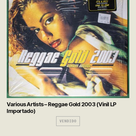
Various Artists – Reggae Gold 2003 (Vinil LP
Importado)
VENDIDO