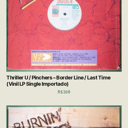
Thriller U / Pinchers – Border Line / Last Time
(Vinil LP Single Importado)
R$
160