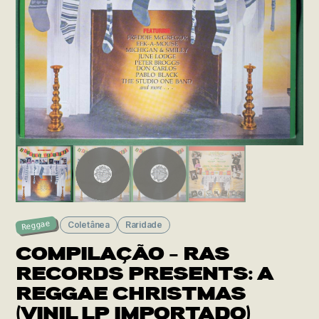
Reggae
Coletânea
Raridade
COMPILAÇÃO – RAS
RECORDS PRESENTS: A
REGGAE CHRISTMAS
(VINIL LP IMPORTADO)