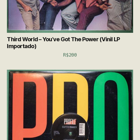
Third World – You’ve Got The Power (Vinil LP
Importado)
R$
200