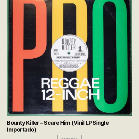
Bounty Killer – Scare Him (Vinil LP Single
Importado)